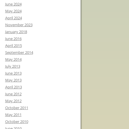
June 2024
May 2024
April 2024
November 2023
January 2018
June 2016
April 2015
September 2014
May 2014
July 2013
June 2013
May 2013
April 2013
June 2012
May 2012
October 2011
May 2011
October 2010
June 2010