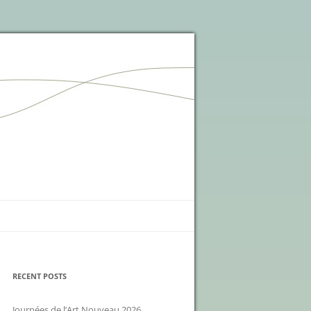
RECENT POSTS
Journées de l’Art Nouveau 2026