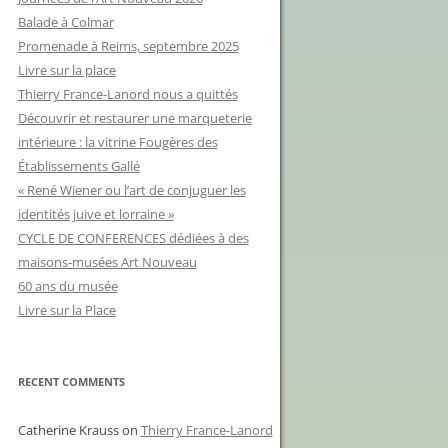
Balade à Colmar
Promenade à Reims, septembre 2025
Livre sur la place
Thierry France-Lanord nous a quittés
Découvrir et restaurer une marqueterie
intérieure : la vitrine Fougères des
Établissements Gallé
« René Wiener ou l’art de conjuguer les
identités juive et lorraine »
CYCLE DE CONFERENCES dédiées à des
maisons-musées Art Nouveau
60 ans du musée
Livre sur la Place
RECENT COMMENTS
Catherine Krauss
on
Thierry France-Lanord