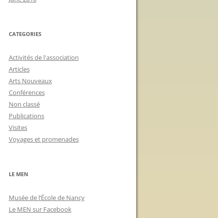
CATEGORIES
Activités de l'association
Articles
Arts Nouveaux
Conférences
Non classé
Publications
Visites
Voyages et promenades
LE MEN
Musée de l’École de Nancy
Le MEN sur Facebook