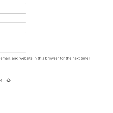
mail, and website in this browser for the next time I
ve