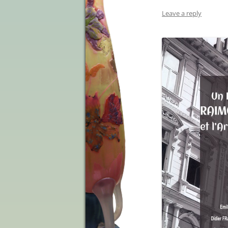
Leave a reply