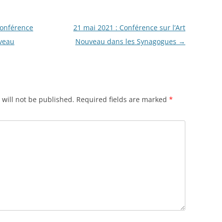
Conférence
21 mai 2021 : Conférence sur l’Art
veau
Nouveau dans les Synagogues
→
will not be published.
Required fields are marked
*