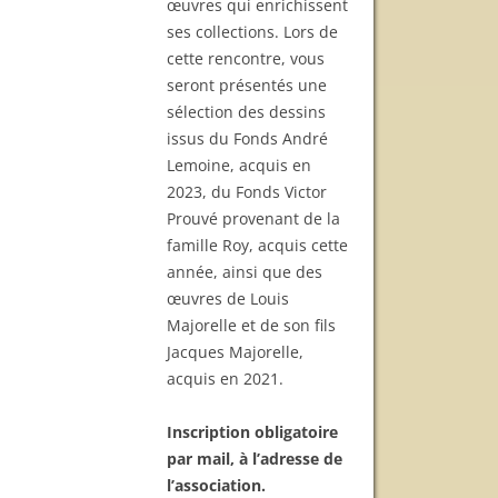
œuvres qui enrichissent
ses collections. Lors de
cette rencontre, vous
seront présentés une
sélection des dessins
issus du Fonds André
Lemoine, acquis en
2023, du Fonds Victor
Prouvé provenant de la
famille Roy, acquis cette
année, ainsi que des
œuvres de Louis
Majorelle et de son fils
Jacques Majorelle,
acquis en 2021.
Inscription obligatoire
par mail, à l’adresse de
l’association.