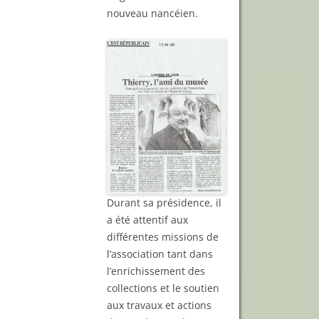
nouveau nancéien.
Durant sa présidence, il
a été attentif aux
différentes missions de
l’association tant dans
l’enrichissement des
collections et le soutien
aux travaux et actions