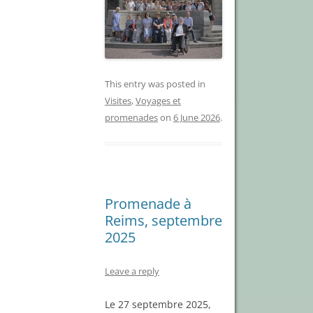
This entry was posted in
Visites
,
Voyages et
promenades
on
6 June 2026
.
Promenade à
Reims, septembre
2025
Leave a reply
Le 27 septembre 2025,