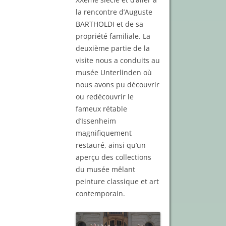
la rencontre d’Auguste
BARTHOLDI et de sa
propriété familiale. La
deuxième partie de la
visite nous a conduits au
musée Unterlinden où
nous avons pu découvrir
ou redécouvrir le
fameux rétable
d’Issenheim
magnifiquement
restauré, ainsi qu’un
aperçu des collections
du musée mêlant
peinture classique et art
contemporain.