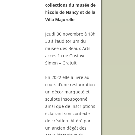
collections du musée de
l’École de Nancy et de la
Villa Majorelle
Jeudi 30 novembre à 18h
30 à l’auditorium du
musée des Beaux-Arts,
accès 1 rue Gustave
Simon – Gratuit
En 2022 elle a livré au
cours d’une restauration
un décor marqueté et
sculpté insoupçonné,
ainsi que de inscriptions
éclairant son contexte
de création. Altéré par
un ancien dégât des