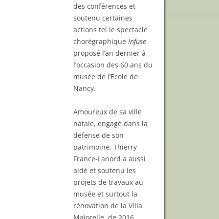
des conférences et
soutenu certaines
actions tel le spectacle
chorégraphique
Infuse
proposé l’an dernier à
l’occasion des 60 ans du
musée de l’Ecole de
Nancy.
Amoureux de sa ville
natale, engagé dans la
défense de son
patrimoine, Thierry
France-Lanord a aussi
aidé et soutenu les
projets de travaux au
musée et surtout la
rénovation de la Villa
Majorelle, de 2016