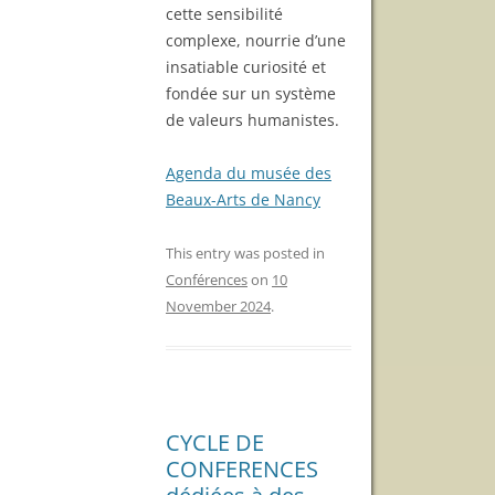
cette sensibilité
complexe, nourrie d’une
insatiable curiosité et
fondée sur un système
de valeurs humanistes.
Agenda du musée des
Beaux-Arts de Nancy
This entry was posted in
Conférences
on
10
November 2024
.
CYCLE DE
CONFERENCES