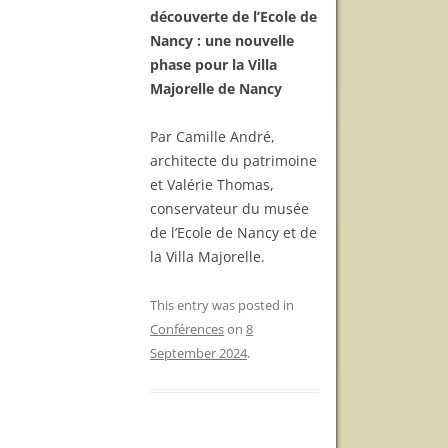
découverte de l’Ecole de
Nancy : une nouvelle
phase pour la Villa
Majorelle de Nancy
Par Camille André,
architecte du patrimoine
et Valérie Thomas,
conservateur du musée
de l’Ecole de Nancy et de
la Villa Majorelle.
This entry was posted in
Conférences
on
8
September 2024
.