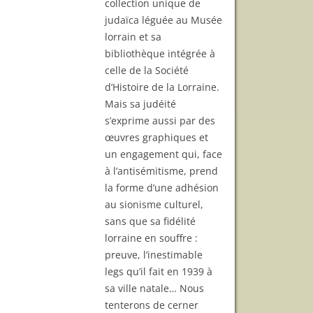
collection unique de
judaïca léguée au Musée
lorrain et sa
bibliothèque intégrée à
celle de la Société
d’Histoire de la Lorraine.
Mais sa judéité
s’exprime aussi par des
œuvres graphiques et
un engagement qui, face
à l’antisémitisme, prend
la forme d’une adhésion
au sionisme culturel,
sans que sa fidélité
lorraine en souffre :
preuve, l’inestimable
legs qu’il fait en 1939 à
sa ville natale… Nous
tenterons de cerner