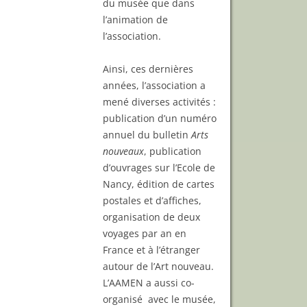
du musée que dans
l’animation de
l’association.
Ainsi, ces dernières
années, l’association a
mené diverses activités :
publication d’un numéro
annuel du bulletin
Arts
nouveaux
, publication
d’ouvrages sur l’Ecole de
Nancy, édition de cartes
postales et d’affiches,
organisation de deux
voyages par an en
France et à l’étranger
autour de l’Art nouveau.
L’AAMEN a aussi co-
organisé avec le musée,