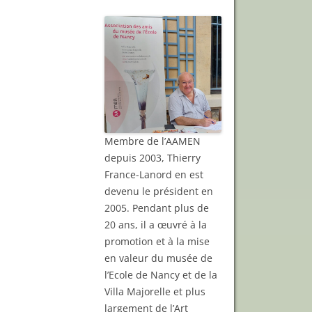
Membre de l’AAMEN
depuis 2003, Thierry
France-Lanord en est
devenu le président en
2005. Pendant plus de
20 ans, il a œuvré à la
promotion et à la mise
en valeur du musée de
l’Ecole de Nancy et de la
Villa Majorelle et plus
largement de l’Art