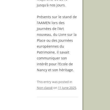
jusqu’à nos jours.
Présents sur le stand de
l’AAMEN lors des
Journées de l’Art
nouveau, du Livre sur la
Place ou des Journées
européennes du
Patrimoine, il savait
communiquer son
intérêt pour l’Ecole de
Nancy et son héritage.
This entry was posted in
Non classé
on
11 June 2025
.