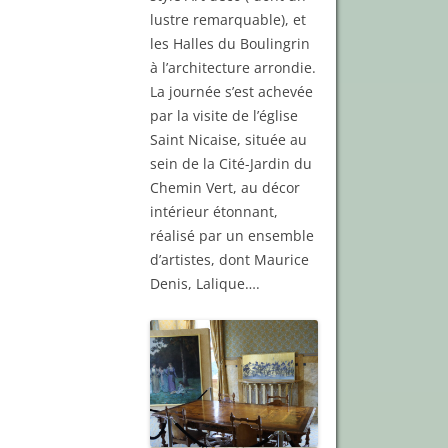
lustre remarquable), et
les Halles du Boulingrin
à l’architecture arrondie.
La journée s’est achevée
par la visite de l’église
Saint Nicaise, située au
sein de la Cité-Jardin du
Chemin Vert, au décor
intérieur étonnant,
réalisé par un ensemble
d’artistes, dont Maurice
Denis, Lalique….