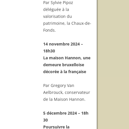
Par Sylvie Pipoz
déléguée à la
valorisation du
patrimoine, la Chaux-de-
Fonds.
14 novembre 2024 –
18h30
La maison Hannon, une
demeure bruxelloise
décorée à la française
Par Gregory Van
Aelbrouck, conservateur
de la Maison Hannon.
5 décembre 2024 – 18h
30
Poursuivre la