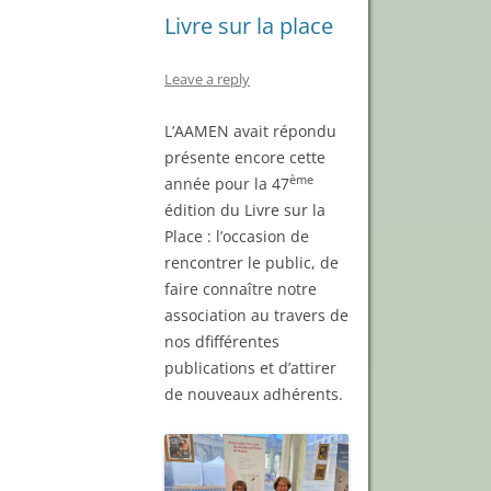
Livre sur la place
Leave a reply
L’AAMEN avait répondu
présente encore cette
ème
année pour la 47
édition du Livre sur la
Place : l’occasion de
rencontrer le public, de
faire connaître notre
association au travers de
nos dfifférentes
publications et d’attirer
de nouveaux adhérents.