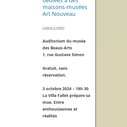
dédiées à des
maisons-musées
Art Nouveau
Leave a reply
Auditorium du musée
des Beaux-Arts
1, rue Gustave Simon
Gratuit, sans
réservation.
3 octobre 2024 – 18h 30
La Villa Fallet prépare sa
mue. Entre
enthousiasmes et
réalités