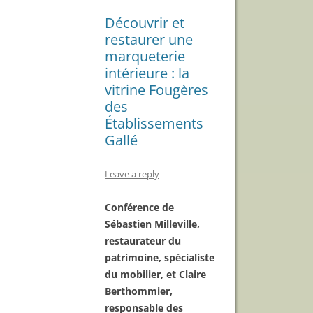
Découvrir et
restaurer une
marqueterie
intérieure : la
vitrine Fougères
des
Établissements
Gallé
Leave a reply
Conférence de
Sébastien Milleville,
restaurateur du
patrimoine, spécialiste
du mobilier, et Claire
Berthommier,
responsable des