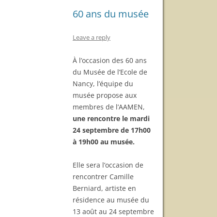
60 ans du musée
Leave a reply
À l’occasion des 60 ans
du Musée de l’Ecole de
Nancy, l’équipe du
musée propose aux
membres de l’AAMEN,
une rencontre le mardi
24 septembre de 17h00
à 19h00 au musée.
Elle sera l’occasion de
rencontrer Camille
Berniard, artiste en
résidence au musée du
13 août au 24 septembre