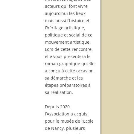
acteurs qui font vivre
aujourd’hui les lieux
mais aussi l’histoire et
l’héritage artistique,
politique et social de ce
mouvement artistique.
Lors de cette rencontre,
elle vous présentera le
roman graphique qu’elle
a conçu à cette occasion,
sa démarche et les
étapes préparatoires à
sa réalisation.
Depuis 2020,
l’Association a acquis
pour le musée de l’Ecole
de Nancy, plusieurs