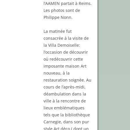
l’AAMEN partait à Reims.
Les photos sont de
Philippe Nonn.
La matinée fut
consacrée à la visite de
la Villa Demoiselle:
l’occasion de découvrir
où redécouvrir cette
imposante maison Art
nouveau, à la
restauration soignée. Au
cours de l’après-midi,
déambulation dans la
ville à la rencontre de
lieux emblématiques
tels que la bibliothèque
Carnegie, dans son pur
style Art déco ( dont un