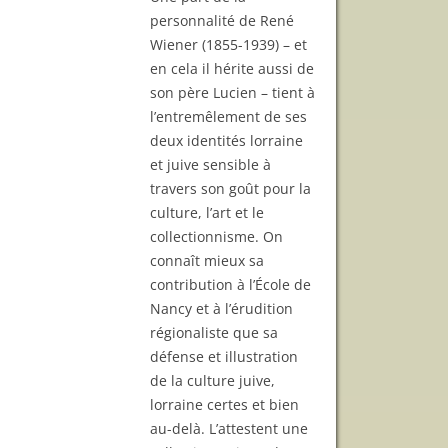
personnalité de René
Wiener (1855-1939) – et
en cela il hérite aussi de
son père Lucien – tient à
l’entremêlement de ses
deux identités lorraine
et juive sensible à
travers son goût pour la
culture, l’art et le
collectionnisme. On
connaît mieux sa
contribution à l’École de
Nancy et à l’érudition
régionaliste que sa
défense et illustration
de la culture juive,
lorraine certes et bien
au-delà. L’attestent une