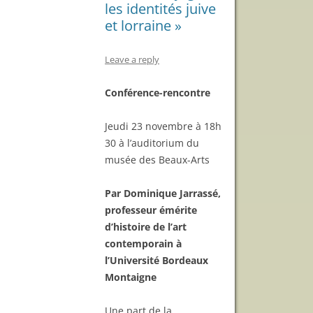
les identités juive
et lorraine »
Leave a reply
Conférence-rencontre
Jeudi 23 novembre à 18h
30 à l’auditorium du
musée des Beaux-Arts
Par Dominique Jarrassé,
professeur émérite
d’histoire de l’art
contemporain à
l’Université Bordeaux
Montaigne
Une part de la