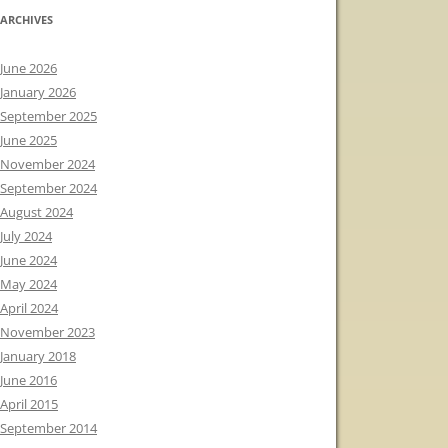
ARCHIVES
June 2026
January 2026
September 2025
June 2025
November 2024
September 2024
August 2024
July 2024
June 2024
May 2024
April 2024
November 2023
January 2018
June 2016
April 2015
September 2014