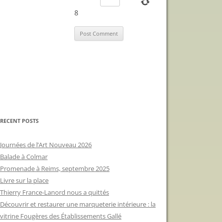
8
RECENT POSTS
Journées de l’Art Nouveau 2026
Balade à Colmar
Promenade à Reims, septembre 2025
Livre sur la place
Thierry France-Lanord nous a quittés
Découvrir et restaurer une marqueterie intérieure : la
vitrine Fougères des Établissements Gallé