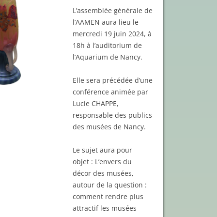
L’assemblée générale de
l’AAMEN aura lieu le
mercredi 19 juin 2024, à
18h à l’auditorium de
l’Aquarium de Nancy.
Elle sera précédée d’une
conférence animée par
Lucie CHAPPE,
responsable des publics
des musées de Nancy.
Le sujet aura pour
objet : L’envers du
décor des musées,
autour de la question :
comment rendre plus
attractif les musées