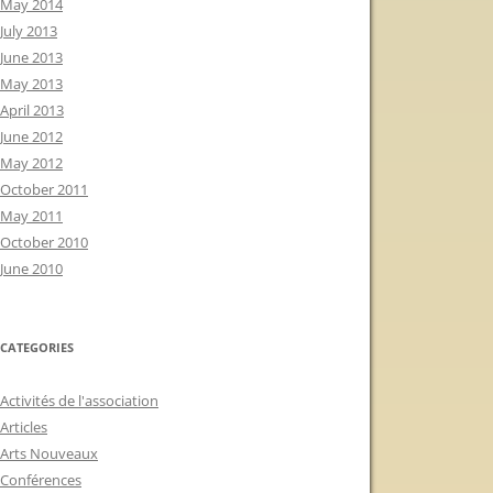
May 2014
July 2013
June 2013
May 2013
April 2013
June 2012
May 2012
October 2011
May 2011
October 2010
June 2010
CATEGORIES
Activités de l'association
Articles
Arts Nouveaux
Conférences