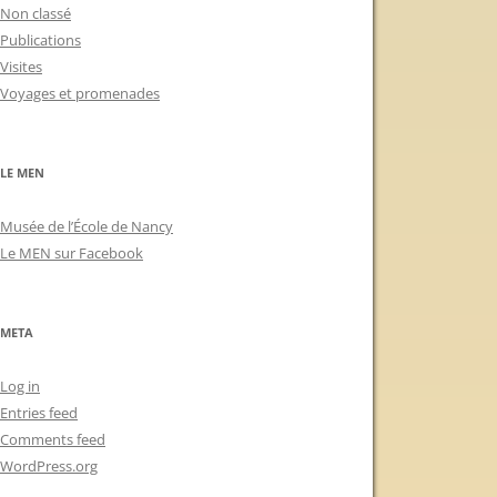
Non classé
Publications
Visites
Voyages et promenades
LE MEN
Musée de l’École de Nancy
Le MEN sur Facebook
META
Log in
Entries feed
Comments feed
WordPress.org