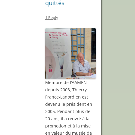
quittés
1 Reply
Membre de l’AAMEN
depuis 2003, Thierry
France-Lanord en est
devenu le président en
2005. Pendant plus de
20 ans, il a œuvré à la
promotion et à la mise
en valeur du musée de