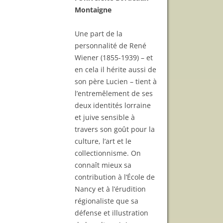
Montaigne
Une part de la
personnalité de René
Wiener (1855-1939) – et
en cela il hérite aussi de
son père Lucien – tient à
l’entremêlement de ses
deux identités lorraine
et juive sensible à
travers son goût pour la
culture, l’art et le
collectionnisme. On
connaît mieux sa
contribution à l’École de
Nancy et à l’érudition
régionaliste que sa
défense et illustration