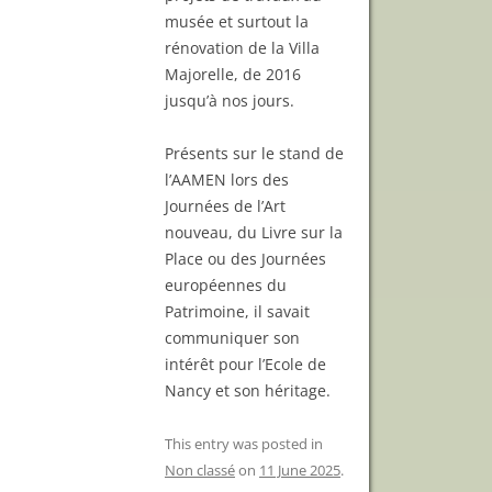
musée et surtout la
rénovation de la Villa
Majorelle, de 2016
jusqu’à nos jours.
Présents sur le stand de
l’AAMEN lors des
Journées de l’Art
nouveau, du Livre sur la
Place ou des Journées
européennes du
Patrimoine, il savait
communiquer son
intérêt pour l’Ecole de
Nancy et son héritage.
This entry was posted in
Non classé
on
11 June 2025
.