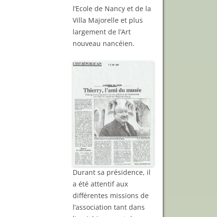
l’Ecole de Nancy et de la
Villa Majorelle et plus
largement de l’Art
nouveau nancéien.
Durant sa présidence, il
a été attentif aux
différentes missions de
l’association tant dans