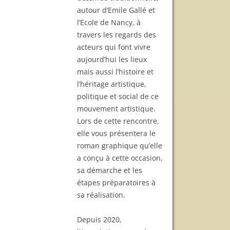
autour d’Emile Gallé et
l’Ecole de Nancy, à
travers les regards des
acteurs qui font vivre
aujourd’hui les lieux
mais aussi l’histoire et
l’héritage artistique,
politique et social de ce
mouvement artistique.
Lors de cette rencontre,
elle vous présentera le
roman graphique qu’elle
a conçu à cette occasion,
sa démarche et les
étapes préparatoires à
sa réalisation.
Depuis 2020,