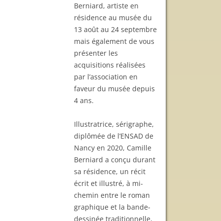
Berniard, artiste en
résidence au musée du
13 août au 24 septembre
mais également de vous
présenter les
acquisitions réalisées
par l’association en
faveur du musée depuis
4 ans.
Illustratrice, sérigraphe,
diplômée de l’ENSAD de
Nancy en 2020, Camille
Berniard a conçu durant
sa résidence, un récit
écrit et illustré, à mi-
chemin entre le roman
graphique et la bande-
dessinée traditionnelle,