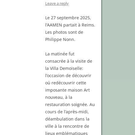
Leave a reply
Le 27 septembre 2025,
l’AAMEN partait à Reims.
Les photos sont de
Philippe Nonn.
La matinée fut
consacrée à la visite de
la Villa Demoiselle:
l’occasion de découvrir
où redécouvrir cette
imposante maison Art
nouveau, à la
restauration soignée. Au
cours de l’après-midi,
déambulation dans la
ville à la rencontre de
lieux emblématiques