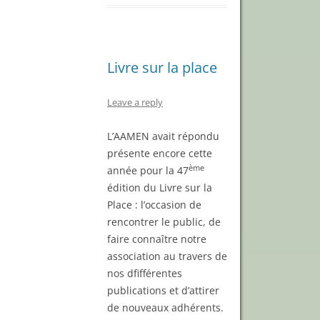
Livre sur la place
Leave a reply
L’AAMEN avait répondu
présente encore cette
ème
année pour la 47
édition du Livre sur la
Place : l’occasion de
rencontrer le public, de
faire connaître notre
association au travers de
nos dfifférentes
publications et d’attirer
de nouveaux adhérents.