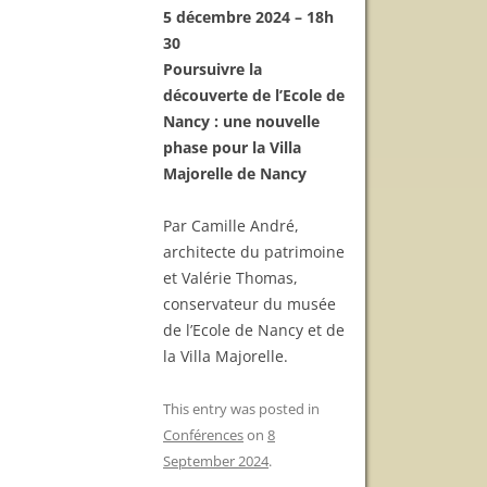
5 décembre 2024 – 18h
30
Poursuivre la
découverte de l’Ecole de
Nancy : une nouvelle
phase pour la Villa
Majorelle de Nancy
Par Camille André,
architecte du patrimoine
et Valérie Thomas,
conservateur du musée
de l’Ecole de Nancy et de
la Villa Majorelle.
This entry was posted in
Conférences
on
8
September 2024
.