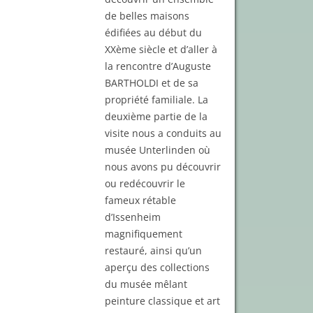
de belles maisons
édifiées au début du
XXème siècle et d’aller à
la rencontre d’Auguste
BARTHOLDI et de sa
propriété familiale. La
deuxième partie de la
visite nous a conduits au
musée Unterlinden où
nous avons pu découvrir
ou redécouvrir le
fameux rétable
d’Issenheim
magnifiquement
restauré, ainsi qu’un
aperçu des collections
du musée mêlant
peinture classique et art