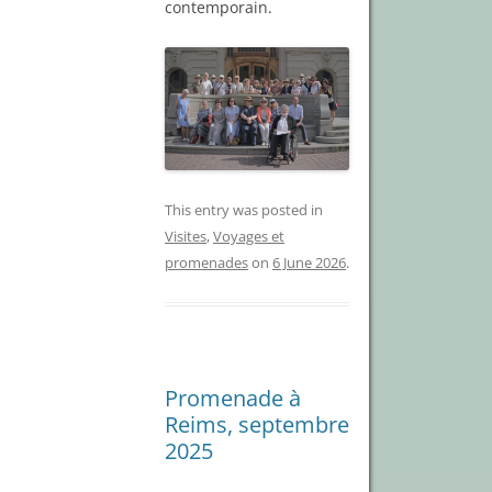
contemporain.
This entry was posted in
Visites
,
Voyages et
promenades
on
6 June 2026
.
Promenade à
Reims, septembre
2025