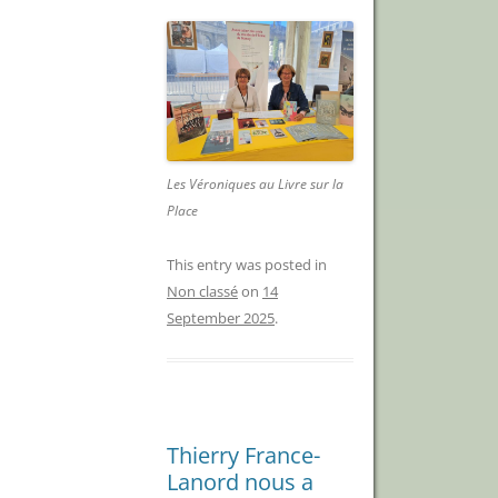
Les Véroniques au Livre sur la
Place
This entry was posted in
Non classé
on
14
September 2025
.
Thierry France-
Lanord nous a