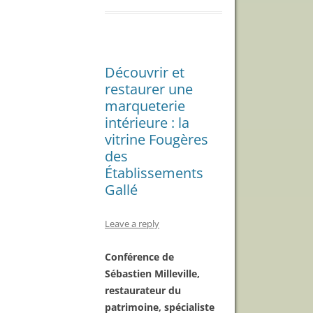
Découvrir et
restaurer une
marqueterie
intérieure : la
vitrine Fougères
des
Établissements
Gallé
Leave a reply
Conférence de
Sébastien Milleville,
restaurateur du
patrimoine, spécialiste