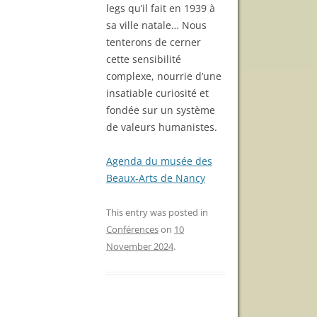
legs qu’il fait en 1939 à
sa ville natale… Nous
tenterons de cerner
cette sensibilité
complexe, nourrie d’une
insatiable curiosité et
fondée sur un système
de valeurs humanistes.
Agenda du musée des
Beaux-Arts de Nancy
This entry was posted in
Conférences
on
10
November 2024
.