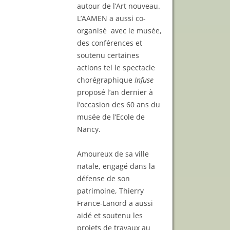
autour de l’Art nouveau.
L’AAMEN a aussi co-
organisé avec le musée,
des conférences et
soutenu certaines
actions tel le spectacle
chorégraphique
Infuse
proposé l’an dernier à
l’occasion des 60 ans du
musée de l’Ecole de
Nancy.
Amoureux de sa ville
natale, engagé dans la
défense de son
patrimoine, Thierry
France-Lanord a aussi
aidé et soutenu les
projets de travaux au