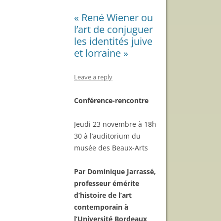
« René Wiener ou
l’art de conjuguer
les identités juive
et lorraine »
Leave a reply
Conférence-rencontre
Jeudi 23 novembre à 18h
30 à l’auditorium du
musée des Beaux-Arts
Par Dominique Jarrassé,
professeur émérite
d’histoire de l’art
contemporain à
l’Université Bordeaux