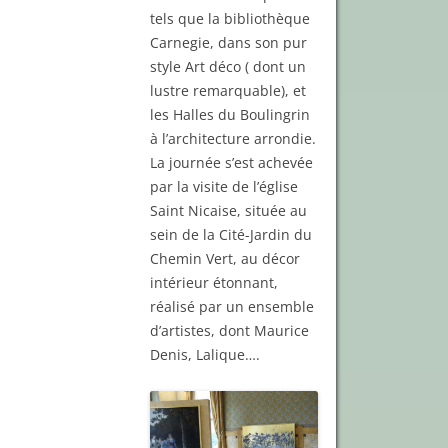
tels que la bibliothèque
Carnegie, dans son pur
style Art déco ( dont un
lustre remarquable), et
les Halles du Boulingrin
à l’architecture arrondie.
La journée s’est achevée
par la visite de l’église
Saint Nicaise, située au
sein de la Cité-Jardin du
Chemin Vert, au décor
intérieur étonnant,
réalisé par un ensemble
d’artistes, dont Maurice
Denis, Lalique….