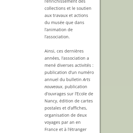
l’enrichissement des
collections et le soutien
aux travaux et actions
du musée que dans
l’animation de
l’association.
Ainsi, ces dernières
années, l’association a
mené diverses activités :
publication d’un numéro
annuel du bulletin
Arts
nouveaux
, publication
d’ouvrages sur l’Ecole de
Nancy, édition de cartes
postales et d’affiches,
organisation de deux
voyages par an en
France et à l’étranger