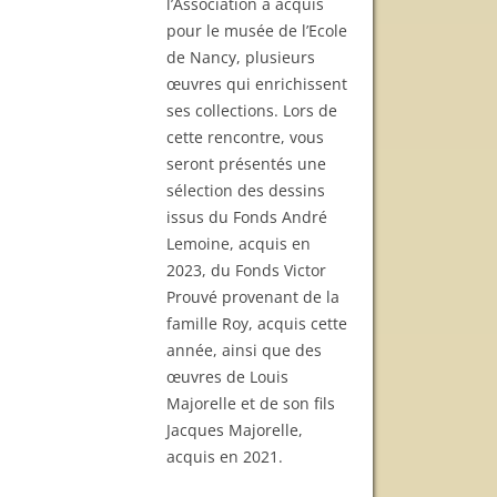
l’Association a acquis
pour le musée de l’Ecole
de Nancy, plusieurs
œuvres qui enrichissent
ses collections. Lors de
cette rencontre, vous
seront présentés une
sélection des dessins
issus du Fonds André
Lemoine, acquis en
2023, du Fonds Victor
Prouvé provenant de la
famille Roy, acquis cette
année, ainsi que des
œuvres de Louis
Majorelle et de son fils
Jacques Majorelle,
acquis en 2021.