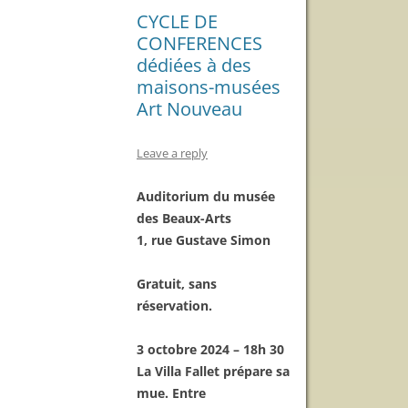
CYCLE DE
CONFERENCES
dédiées à des
maisons-musées
Art Nouveau
Leave a reply
Auditorium du musée
des Beaux-Arts
1, rue Gustave Simon
Gratuit, sans
réservation.
3 octobre 2024 – 18h 30
La Villa Fallet prépare sa
mue. Entre