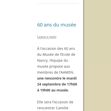
60 ans du musée
Leave a reply
À l’occasion des 60 ans
du Musée de l’Ecole de
Nancy, l’équipe du
musée propose aux
membres de l’AAMEN,
une rencontre le mardi
24 septembre de 17h00
à 19h00 au musée.
Elle sera l’occasion de
rencontrer Camille