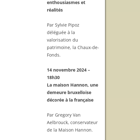
enthousiasmes et
réalités
Par Sylvie Pipoz
déléguée à la
valorisation du
patrimoine, la Chaux-de-
Fonds.
14 novembre 2024 –
18h30
La maison Hannon, une
demeure bruxelloise
décorée à la française
Par Gregory Van
Aelbrouck, conservateur
de la Maison Hannon.