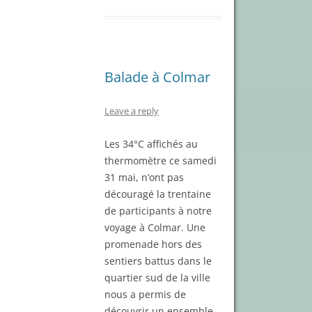
Balade à Colmar
Leave a reply
Les 34°C affichés au
thermomètre ce samedi
31 mai, n’ont pas
découragé la trentaine
de participants à notre
voyage à Colmar. Une
promenade hors des
sentiers battus dans le
quartier sud de la ville
nous a permis de
découvrir un ensemble