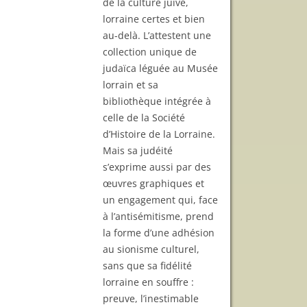
de la culture juive,
lorraine certes et bien
au-delà. L’attestent une
collection unique de
judaïca léguée au Musée
lorrain et sa
bibliothèque intégrée à
celle de la Société
d’Histoire de la Lorraine.
Mais sa judéité
s’exprime aussi par des
œuvres graphiques et
un engagement qui, face
à l’antisémitisme, prend
la forme d’une adhésion
au sionisme culturel,
sans que sa fidélité
lorraine en souffre :
preuve, l’inestimable