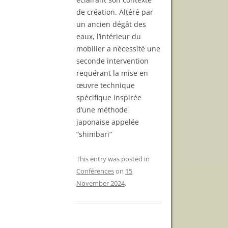
de création. Altéré par
un ancien dégât des
eaux, l’intérieur du
mobilier a nécessité une
seconde intervention
requérant la mise en
œuvre technique
spécifique inspirée
d’une méthode
japonaise appelée
“shimbari”
This entry was posted in
Conférences
on
15
November 2024
.