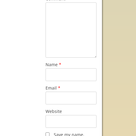
Name
*
Email
*
Website
Save my name,