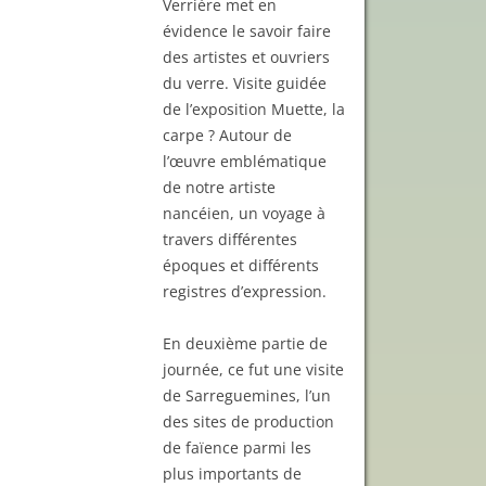
Verrière met en
évidence le savoir faire
des artistes et ouvriers
du verre. Visite guidée
de l’exposition Muette, la
carpe ? Autour de
l’œuvre emblématique
de notre artiste
nancéien, un voyage à
travers différentes
époques et différents
registres d’expression.
En deuxième partie de
journée, ce fut une visite
de Sarreguemines, l’un
des sites de production
de faïence parmi les
plus importants de