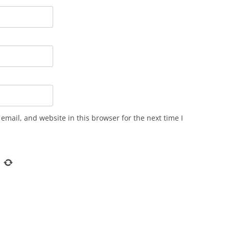
mail, and website in this browser for the next time I