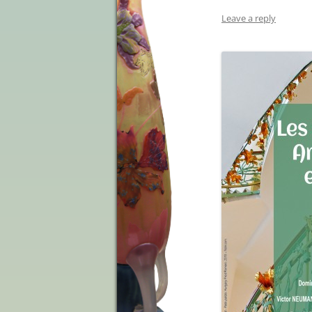
Leave a reply