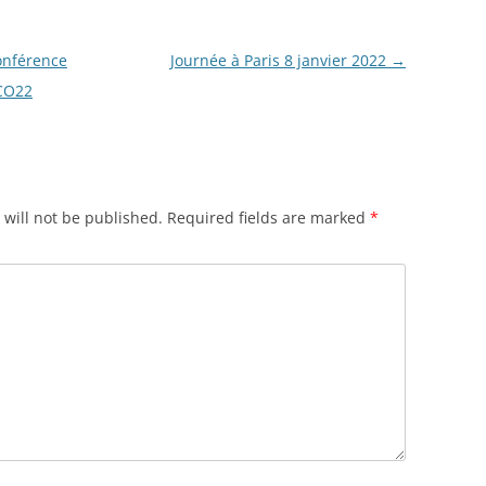
Conférence
Journée à Paris 8 janvier 2022
→
CO22
will not be published.
Required fields are marked
*