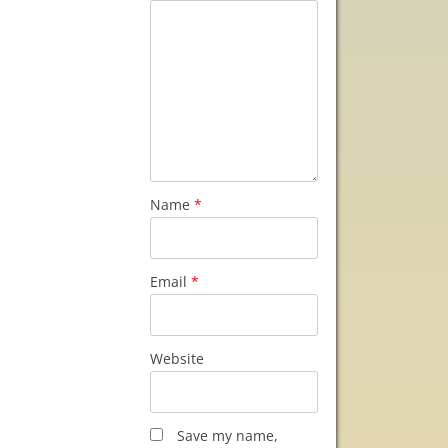
Name
*
Email
*
Website
Save my name,