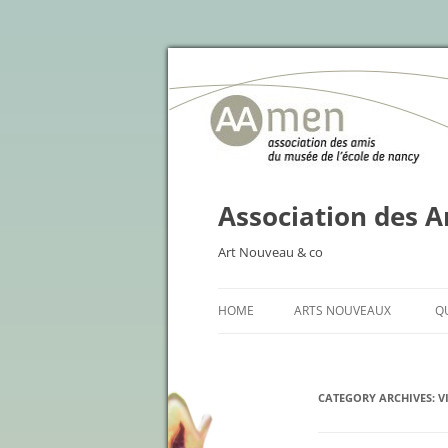
Association des A
Art Nouveau & co
HOME
ARTS NOUVEAUX
Q
CATEGORY ARCHIVES:
V