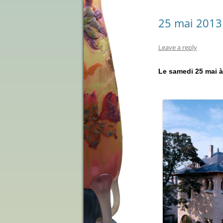
25 mai 2013 :
Leave a reply
Le samedi 25 mai à 