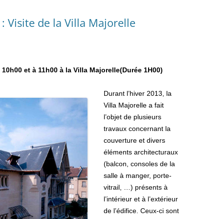
 Visite de la Villa Majorelle
10h00 et à 11h00 à la Villa Majorelle(Durée 1H00)
Durant l’hiver 2013, la
Villa Majorelle a fait
l’objet de plusieurs
travaux concernant la
couverture et divers
éléments architecturaux
(balcon, consoles de la
salle à manger, porte-
vitrail, …) présents à
l’intérieur et à l’extérieur
de l’édifice. Ceux-ci sont